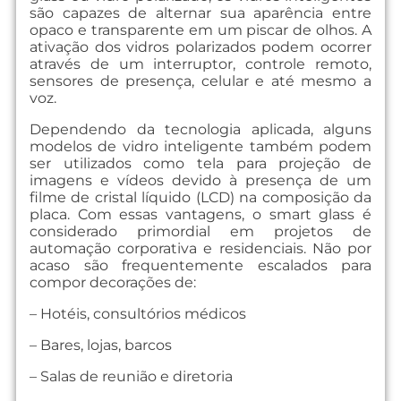
são capazes de alternar sua aparência entre
opaco e transparente em um piscar de olhos. A
ativação dos vidros polarizados podem ocorrer
através de um interruptor, controle remoto,
sensores de presença, celular e até mesmo a
voz.
Dependendo da tecnologia aplicada, alguns
modelos de vidro inteligente também podem
ser utilizados como tela para projeção de
imagens e vídeos devido à presença de um
filme de cristal líquido (LCD) na composição da
placa. Com essas vantagens, o smart glass é
considerado primordial em projetos de
automação corporativa e residenciais. Não por
acaso são frequentemente escalados para
compor decorações de:
– Hotéis, consultórios médicos
– Bares, lojas, barcos
– Salas de reunião e diretoria