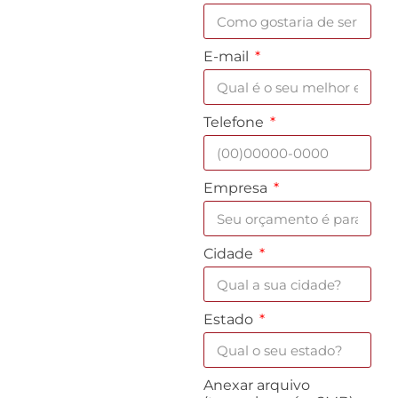
E-mail
Telefone
Empresa
Cidade
Estado
Anexar arquivo