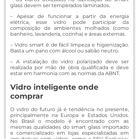
glass devem ser temperados laminados.
– Apesar de funcionar a partir da energia
elétrica, esse vidro pode participar da
composição de ambientes molhados (como
banheiro, lavanderia, cozinha) e áreas externas.
– Vidro smart é de fácil limpeza e higienização.
Basta um pano com álcool ou sabão neutro.
– A instalação do vidro polarizado deve ser
realizada por mão de obra qualificada e deve
estar em harmonia com as normas da ABNT.
Vidro inteligente onde
comprar
O vidro do futuro já é tendência no presente,
principalmente na Europa e Estados Unidos.
No Brasil o modelo é encontrado com as
mesmas qualidades do smart glass importado
e comercializado em lojas especializadas em
arquitetura com vidros, como a SEV Exclusivv.