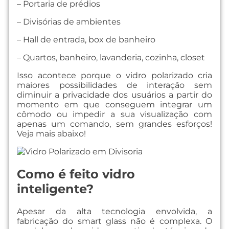
– Portaria de prédios
– Divisórias de ambientes
– Hall de entrada, box de banheiro
– Quartos, banheiro, lavanderia, cozinha, closet
Isso acontece porque o vidro polarizado cria
maiores possibilidades de interação sem
diminuir a privacidade dos usuários a partir do
momento em que conseguem integrar um
cômodo ou impedir a sua visualização com
apenas um comando, sem grandes esforços!
Veja mais abaixo!
Como é feito vidro
inteligente?
Apesar da alta tecnologia envolvida, a
fabricação do smart glass não é complexa. O