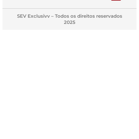
SEV Exclusivv – Todos os direitos reservados
2025