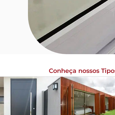
Conheça nossos Tipo