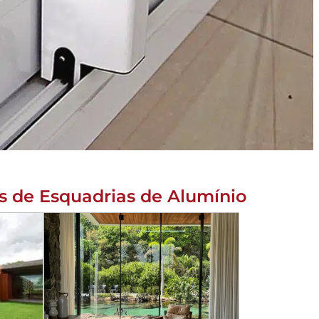
s de Esquadrias de Alumínio