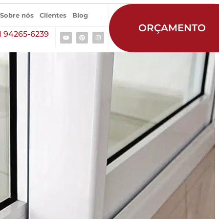
Sobre nós
Clientes
Blog
ORÇAMENTO
1 94265-6239