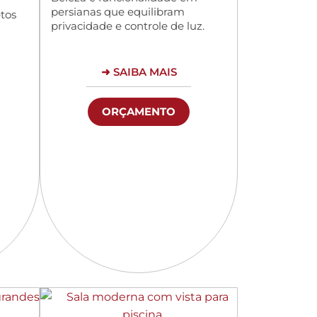
persianas que equilibram
tos
privacidade e controle de luz.
➜ SAIBA MAIS
ORÇAMENTO