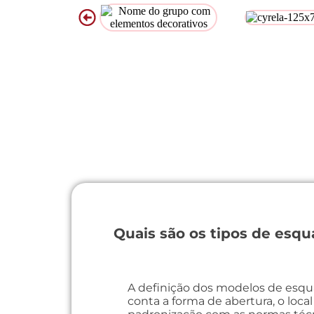
Quais são os tipos de esqu
A definição dos modelos de esqua
conta a forma de abertura, o local 