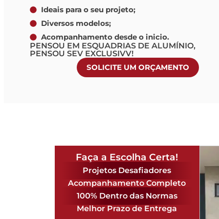
Ideais para o seu projeto;
Diversos modelos;
Acompanhamento desde o inicio.
PENSOU EM ESQUADRIAS DE ALUMÍNIO,
PENSOU SEV EXCLUSIVV!
SOLICITE UM ORÇAMENTO
Faça a Escolha Certa!
Projetos Desafiadores
Acompanhamento Completo
100% Dentro das Normas
Melhor Prazo de Entrega