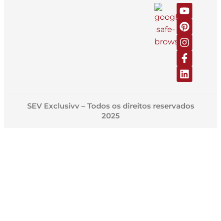
SEV Exclusivv – Todos os direitos reservados
2025