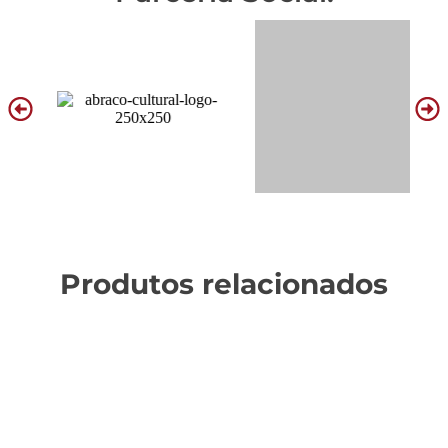
Produtos relacionados