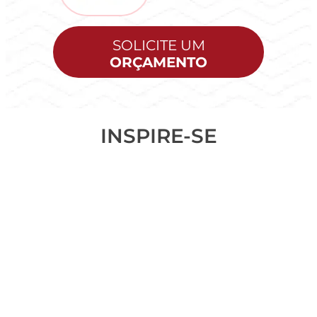
SOLICITE UM
ORÇAMENTO
INSPIRE-SE