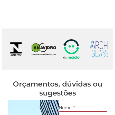
Orçamentos, dúvidas ou
sugestões
Nome