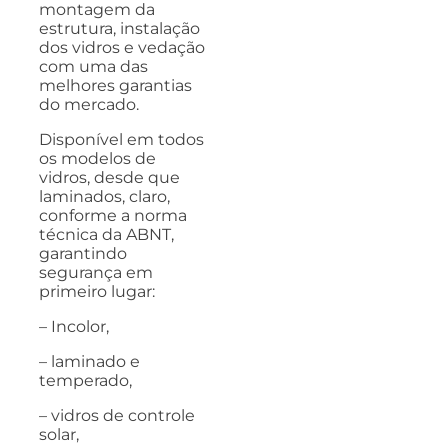
montagem da
estrutura, instalação
dos vidros e vedação
com uma das
melhores garantias
do mercado.
Disponível em todos
os modelos de
vidros, desde que
laminados, claro,
conforme a norma
técnica da ABNT,
garantindo
segurança em
primeiro lugar:
– Incolor,
– laminado e
temperado,
– vidros de controle
solar,