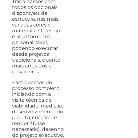
Trabalhamos com
todos os opcionais
disponíveis de
estrutura, nas mais
variadas cores e
materiais. O design
é algo também
personalizável,
podendo executar
desde projetos
tradicionais, quanto
mais arrojados e
inovadores.
Participamos do
processo completo,
iniciando com a
visita técnica de
viabilidade, medição,
desenvolvimento do
projeto, criação de
render 3D (se
necessário), desenho
do projeto executivo,