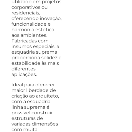
utilizado em projetos
corporativos ou
residenciais,
oferecendo inovação,
funcionalidade e
harmonia estética
aos ambientes.
Fabricadas com
insumos especiais, a
esquadria suprema
proporciona solidez e
estabilidade às mais
diferentes
aplicações.
Ideal para oferecer
maior liberdade de
criação ao arquiteto,
com a esquadria
linha suprema é
possível construir
estruturas de
variadas dimensões
com muita