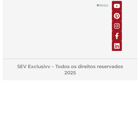
SEV Exclusivv – Todos os direitos reservados
2025