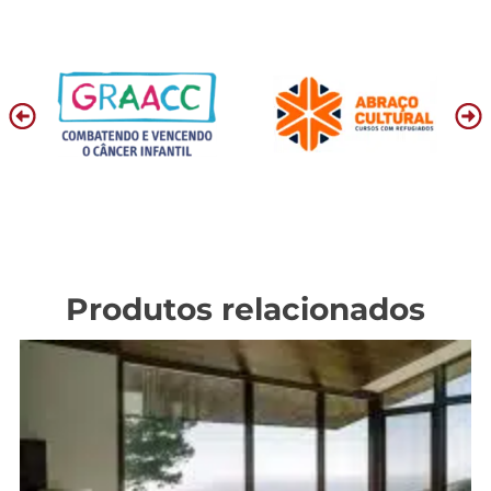
Produtos relacionados