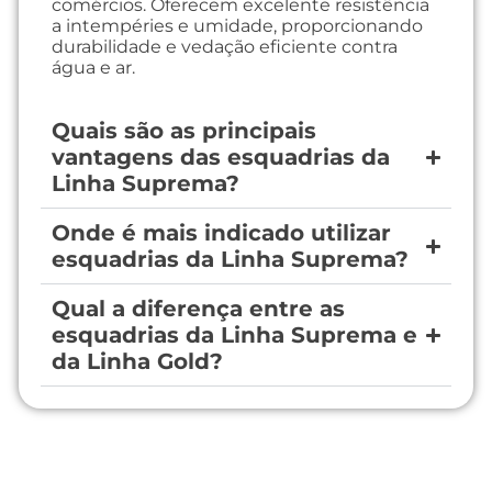
comércios. Oferecem excelente resistência
a intempéries e umidade, proporcionando
durabilidade e vedação eficiente contra
água e ar.
Quais são as principais
vantagens das esquadrias da
Linha Suprema?
Onde é mais indicado utilizar
esquadrias da Linha Suprema?
Qual a diferença entre as
esquadrias da Linha Suprema e
da Linha Gold?