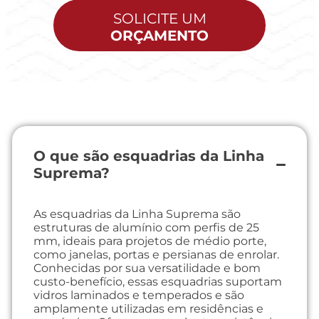
SOLICITE UM
ORÇAMENTO
O que são esquadrias da Linha
Suprema?
As esquadrias da Linha Suprema são
estruturas de alumínio com perfis de 25
mm, ideais para projetos de médio porte,
como janelas, portas e persianas de enrolar.
Conhecidas por sua versatilidade e bom
custo-benefício, essas esquadrias suportam
vidros laminados e temperados e são
amplamente utilizadas em residências e