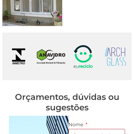
Orçamentos, dúvidas ou
sugestões
Nome