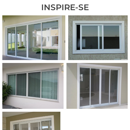
INSPIRE-SE