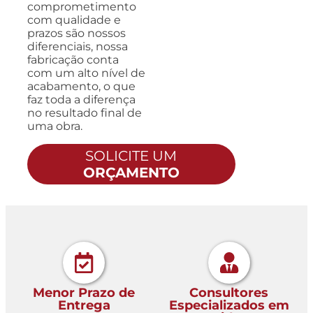
comprometimento
com qualidade e
prazos são nossos
diferenciais, nossa
fabricação conta
com um alto nível de
acabamento, o que
faz toda a diferença
no resultado final de
uma obra.
SOLICITE UM
ORÇAMENTO
Menor Prazo de
Consultores
Entrega
Especializados em