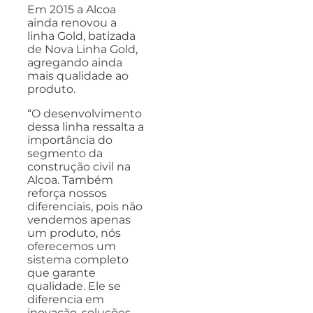
Em 2015 a Alcoa
ainda renovou a
linha Gold, batizada
de Nova Linha Gold,
agregando ainda
mais qualidade ao
produto.
“O desenvolvimento
dessa linha ressalta a
importância do
segmento da
construção civil na
Alcoa. Também
reforça nossos
diferenciais, pois não
vendemos apenas
um produto, nós
oferecemos um
sistema completo
que garante
qualidade. Ele se
diferencia em
inovação, soluções