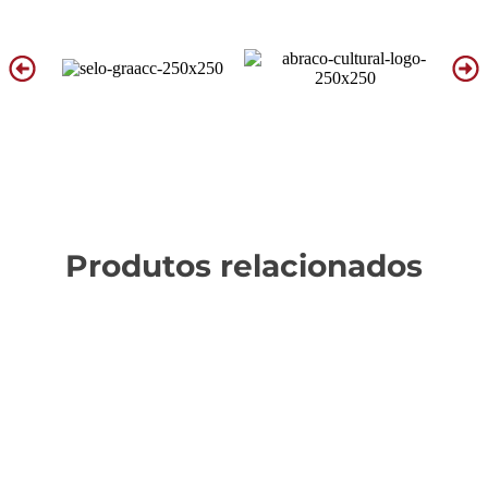
Produtos relacionados