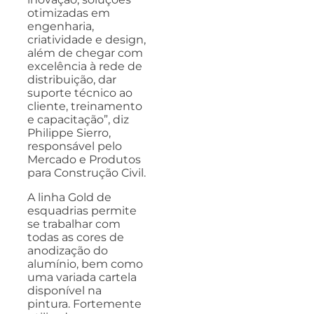
otimizadas em
engenharia,
criatividade e design,
além de chegar com
excelência à rede de
distribuição, dar
suporte técnico ao
cliente, treinamento
e capacitação”, diz
Philippe Sierro,
responsável pelo
Mercado e Produtos
para Construção Civil.
A linha Gold de
esquadrias permite
se trabalhar com
todas as cores de
anodização do
alumínio, bem como
uma variada cartela
disponível na
pintura. Fortemente