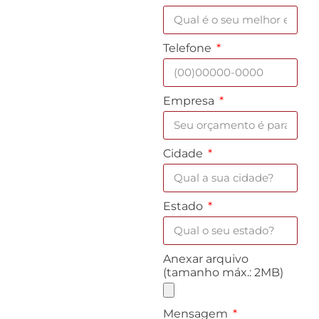
Telefone
Empresa
Cidade
Estado
Anexar arquivo
(tamanho máx.: 2MB)
Mensagem