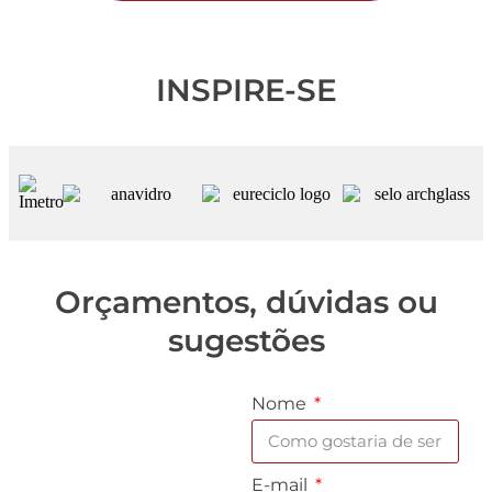
INSPIRE-SE
Orçamentos, dúvidas ou
sugestões
Nome
E-mail