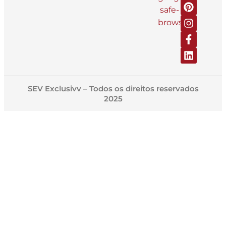
SEV Exclusivv – Todos os direitos reservados
2025