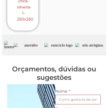
Orçamentos, dúvidas ou
sugestões
Nome