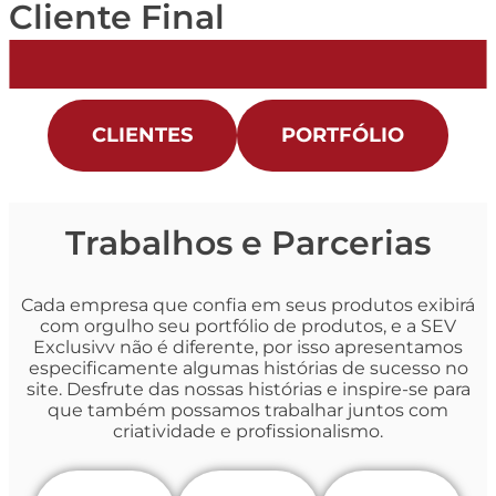
Cliente Final
CLIENTES
PORTFÓLIO
Trabalhos e Parcerias
Cada empresa que confia em seus produtos exibirá
com orgulho seu portfólio de produtos, e a SEV
Exclusivv não é diferente, por isso apresentamos
especificamente algumas histórias de sucesso no
site. Desfrute das nossas histórias e inspire-se para
que também possamos trabalhar juntos com
criatividade e profissionalismo.