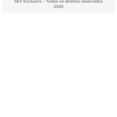
SEV Exclusivv – Todos os direitos reservados
2025