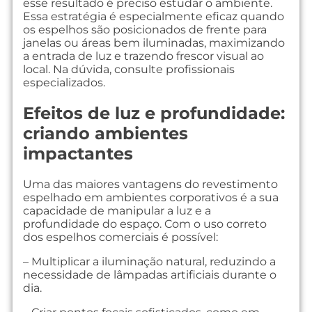
esse resultado é preciso estudar o ambiente.
Essa estratégia é especialmente eficaz quando
os espelhos são posicionados de frente para
janelas ou áreas bem iluminadas, maximizando
a entrada de luz e trazendo frescor visual ao
local. Na dúvida, consulte profissionais
especializados.
Efeitos de luz e profundidade:
criando ambientes
impactantes
Uma das maiores vantagens do revestimento
espelhado em ambientes corporativos é a sua
capacidade de manipular a luz e a
profundidade do espaço. Com o uso correto
dos espelhos comerciais é possível:
– Multiplicar a iluminação natural, reduzindo a
necessidade de lâmpadas artificiais durante o
dia.