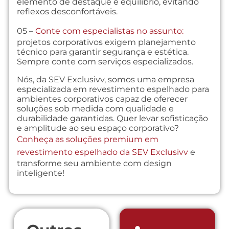
elemento de destaque e equilíbrio, evitando
reflexos desconfortáveis.
05 –
Conte com especialistas no assunto:
projetos corporativos exigem planejamento
técnico para garantir segurança e estética.
Sempre conte com serviços especializados.
Nós, da SEV Exclusivv, somos uma empresa
especializada em revestimento espelhado para
ambientes corporativos capaz de oferecer
soluções sob medida com qualidade e
durabilidade garantidas. Quer levar sofisticação
e amplitude ao seu espaço corporativo?
Conheça as soluções premium em
revestimento espelhado da SEV Exclusivv
e
transforme seu ambiente com design
inteligente!