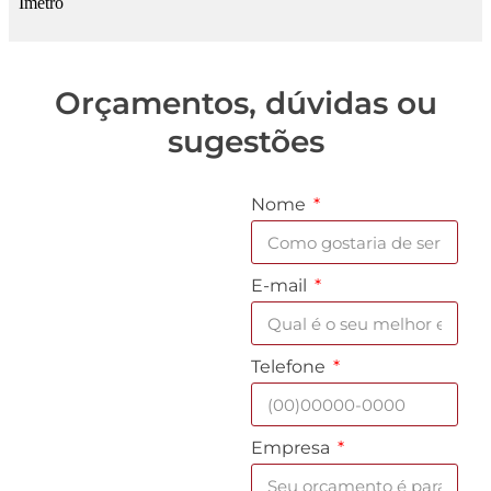
Orçamentos, dúvidas ou
sugestões
Nome
E-mail
Telefone
Empresa