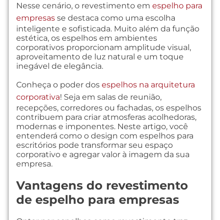
Nesse cenário, o revestimento em
espelho para
empresas
se destaca como uma escolha
inteligente e sofisticada. Muito além da função
estética, os espelhos em ambientes
corporativos proporcionam amplitude visual,
aproveitamento de luz natural e um toque
inegável de elegância.
Conheça o poder dos
espelhos na arquitetura
corporativa
! Seja em salas de reunião,
recepções, corredores ou fachadas, os espelhos
contribuem para criar atmosferas acolhedoras,
modernas e imponentes. Neste artigo, você
entenderá como o design com espelhos para
escritórios pode transformar seu espaço
corporativo e agregar valor à imagem da sua
empresa.
Vantagens do revestimento
de espelho para empresas