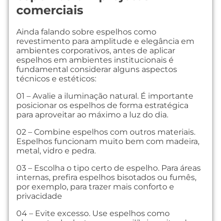
comerciais
Ainda falando sobre espelhos como
revestimento para amplitude e elegância em
ambientes corporativos, antes de aplicar
espelhos em ambientes institucionais é
fundamental considerar alguns aspectos
técnicos e estéticos:
01 – Avalie a iluminação natural. É importante
posicionar os espelhos de forma estratégica
para aproveitar ao máximo a luz do dia.
02 – Combine espelhos com outros materiais.
Espelhos funcionam muito bem com madeira,
metal, vidro e pedra.
03 – Escolha o tipo certo de espelho. Para áreas
internas, prefira espelhos bisotados ou fumês,
por exemplo, para trazer mais conforto e
privacidade
04 – Evite excesso. Use espelhos como