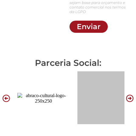
sejam base para orçamento e
contato comercial nos termos
da LGPD
Enviar
Parceria Social: