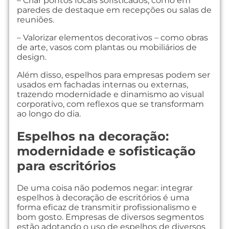
– Criar pontos focais sofisticados, como em
paredes de destaque em recepções ou salas de
reuniões.
– Valorizar elementos decorativos – como obras
de arte, vasos com plantas ou mobiliários de
design.
Além disso, espelhos para empresas podem ser
usados em fachadas internas ou externas,
trazendo modernidade e dinamismo ao visual
corporativo, com reflexos que se transformam
ao longo do dia.
Espelhos na decoração:
modernidade e sofisticação
para escritórios
De uma coisa não podemos negar: integrar
espelhos à decoração de escritórios é uma
forma eficaz de transmitir profissionalismo e
bom gosto. Empresas de diversos segmentos
estão adotando o uso de espelhos de diversos