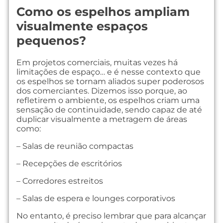
Como os espelhos ampliam
visualmente espaços
pequenos?
Em projetos comerciais, muitas vezes há
limitações de espaço… e é nesse contexto que
os espelhos se tornam aliados super poderosos
dos comerciantes. Dizemos isso porque, ao
refletirem o ambiente, os espelhos criam uma
sensação de continuidade, sendo capaz de até
duplicar visualmente a metragem de áreas
como:
– Salas de reunião compactas
– Recepções de escritórios
– Corredores estreitos
– Salas de espera e lounges corporativos
No entanto, é preciso lembrar que para alcançar