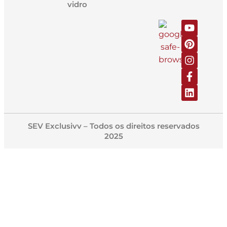
vidro
SEV Exclusivv – Todos os direitos reservados
2025