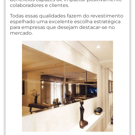
colaboradores e clientes.
Todas essas qualidades fazem do revestimento
espelhado uma excelente escolha estratégica
para empresas que desejam destacar-se no
mercado.