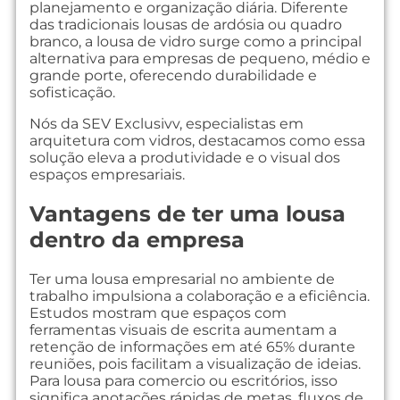
planejamento e organização diária. Diferente
das tradicionais lousas de ardósia ou quadro
branco, a lousa de vidro surge como a principal
alternativa para empresas de pequeno, médio e
grande porte, oferecendo durabilidade e
sofisticação.
Nós da SEV Exclusivv, especialistas em
arquitetura com vidros, destacamos como essa
solução eleva a produtividade e o visual dos
espaços empresariais.
Vantagens de ter uma lousa
dentro da empresa
Ter uma lousa empresarial no ambiente de
trabalho impulsiona a colaboração e a eficiência.
Estudos mostram que espaços com
ferramentas visuais de escrita aumentam a
retenção de informações em até 65% durante
reuniões, pois facilitam a visualização de ideias.
Para lousa para comercio ou escritórios, isso
significa anotações rápidas de metas, fluxos de