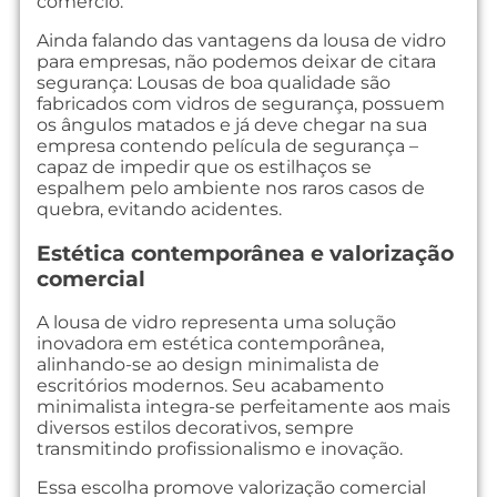
comércio.
Ainda falando das vantagens da lousa de vidro
para empresas, não podemos deixar de citara
segurança: Lousas de boa qualidade são
fabricados com vidros de segurança, possuem
os ângulos matados e já deve chegar na sua
empresa contendo película de segurança –
capaz de impedir que os estilhaços se
espalhem pelo ambiente nos raros casos de
quebra, evitando acidentes.
Estética contemporânea e valorização
comercial
A lousa de vidro representa uma solução
inovadora em estética contemporânea,
alinhando-se ao design minimalista de
escritórios modernos. Seu acabamento
minimalista integra-se perfeitamente aos mais
diversos estilos decorativos, sempre
transmitindo profissionalismo e inovação.
Essa escolha promove valorização comercial