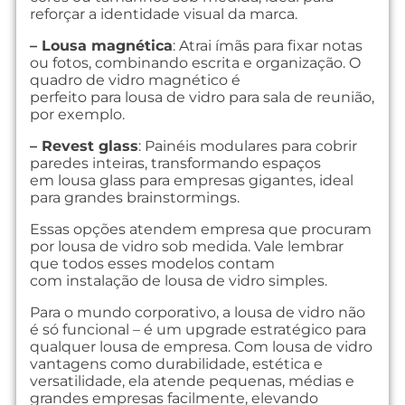
reforçar a identidade visual da marca.
– Lousa magnética
: Atrai ímãs para fixar notas
ou fotos, combinando escrita e organização. O
quadro de vidro magnético é
perfeito para lousa de vidro para sala de reunião,
por exemplo.
– Revest glass
: Painéis modulares para cobrir
paredes inteiras, transformando espaços
em lousa glass para empresas gigantes, ideal
para grandes brainstormings.
Essas opções atendem empresa que procuram
por lousa de vidro sob medida. Vale lembrar
que todos esses modelos contam
com instalação de lousa de vidro simples.
Para o mundo corporativo, a lousa de vidro não
é só funcional – é um upgrade estratégico para
qualquer lousa de empresa. Com lousa de vidro
vantagens como durabilidade, estética e
versatilidade, ela atende pequenas, médias e
grandes empresas facilmente, elevando