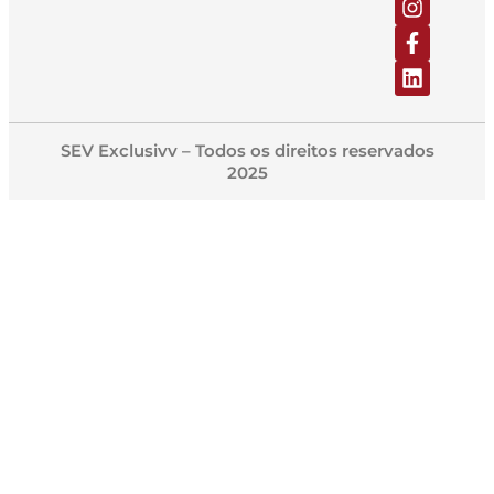
SEV Exclusivv – Todos os direitos reservados
2025