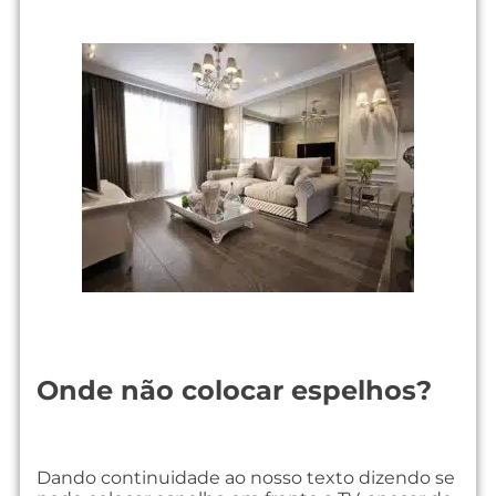
Onde não colocar espelhos?
Dando continuidade ao nosso texto dizendo se