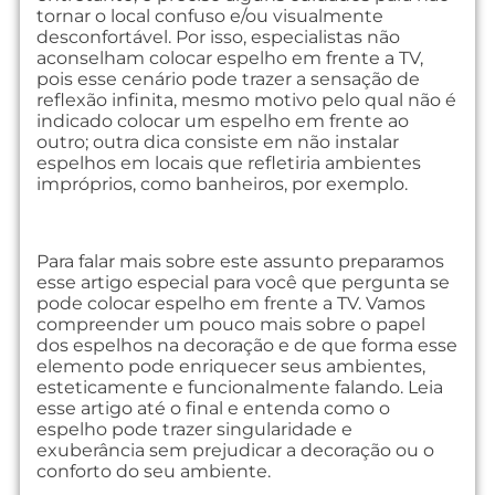
tornar o local confuso e/ou visualmente
desconfortável. Por isso, especialistas não
aconselham colocar espelho em frente a TV,
pois esse cenário pode trazer a sensação de
reflexão infinita, mesmo motivo pelo qual não é
indicado colocar um espelho em frente ao
outro; outra dica consiste em não instalar
espelhos em locais que refletiria ambientes
impróprios, como banheiros, por exemplo.
Para falar mais sobre este assunto preparamos
esse artigo especial para você que pergunta se
pode colocar espelho em frente a TV. Vamos
compreender um pouco mais sobre o papel
dos espelhos na decoração e de que forma esse
elemento pode enriquecer seus ambientes,
esteticamente e funcionalmente falando. Leia
esse artigo até o final e entenda como o
espelho pode trazer singularidade e
exuberância sem prejudicar a decoração ou o
conforto do seu ambiente.