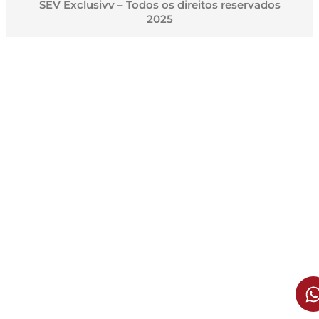
SEV Exclusivv – Todos os direitos reservados
2025