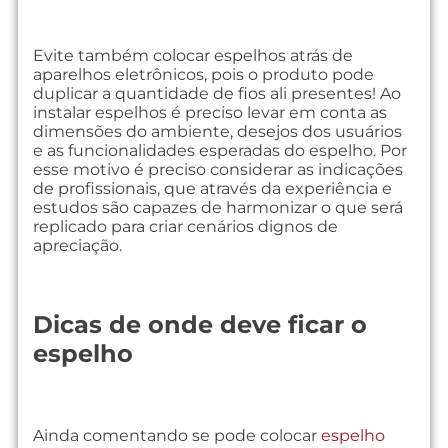
Evite também colocar espelhos atrás de
aparelhos eletrônicos, pois o produto pode
duplicar a quantidade de fios ali presentes! Ao
instalar espelhos é preciso levar em conta as
dimensões do ambiente, desejos dos usuários
e as funcionalidades esperadas do espelho. Por
esse motivo é preciso considerar as indicações
de profissionais, que através da experiência e
estudos são capazes de harmonizar o que será
replicado para criar cenários dignos de
apreciação.
Dicas de onde deve ficar o
espelho
Ainda comentando se pode colocar
espelho