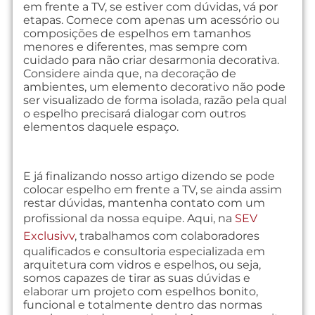
em frente a TV, se estiver com dúvidas, vá por
etapas. Comece com apenas um acessório ou
composições de espelhos em tamanhos
menores e diferentes, mas sempre com
cuidado para não criar desarmonia decorativa.
Considere ainda que, na decoração de
ambientes, um elemento decorativo não pode
ser visualizado de forma isolada, razão pela qual
o espelho precisará dialogar com outros
elementos daquele espaço.
E já finalizando nosso artigo dizendo se pode
colocar espelho em frente a TV, se ainda assim
restar dúvidas, mantenha contato com um
profissional da nossa equipe. Aqui, na
SEV
Exclusivv
, trabalhamos com colaboradores
qualificados e consultoria especializada em
arquitetura com vidros e espelhos, ou seja,
somos capazes de tirar as suas dúvidas e
elaborar um projeto com espelhos bonito,
funcional e totalmente dentro das normas