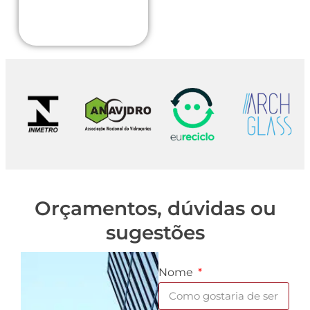
Orçamentos, dúvidas ou
sugestões
Nome