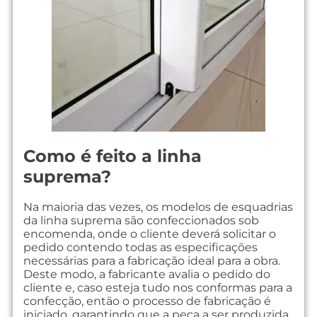
Como é feito a linha
suprema?
Na maioria das vezes, os modelos de esquadrias
da linha suprema são confeccionados sob
encomenda, onde o cliente deverá solicitar o
pedido contendo todas as especificações
necessárias para a fabricação ideal para a obra.
Deste modo, a fabricante avalia o pedido do
cliente e, caso esteja tudo nos conformas para a
confecção, então o processo de fabricação é
iniciado, garantindo que a peça a ser produzida