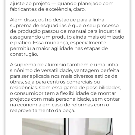
ajuste ao projeto — quando planejado com
fabricantes de excelência, claro.
Além disso, outro destaque para a linha
suprema de esquadrias é que o seu processo
de produção passou de manual para industrial,
assegurando um produto ainda mais otimizado
e prático. Essa mudança, especialmente,
permitiu a maior agilidade nas etapas de
construção.
A suprema de alumínio também é uma linha
sinônimo de versatilidade, vantagem perfeita
para ser aplicada nos mais diversos estilos de
obras, seja para centros comerciais ou
residências. Com essa gama de possibilidades,
o consumidor tem a flexibilidade de montar
projetos com mais personalidade, sem contar
na economia em caso de reformas com o
reaproveitamento da peça.