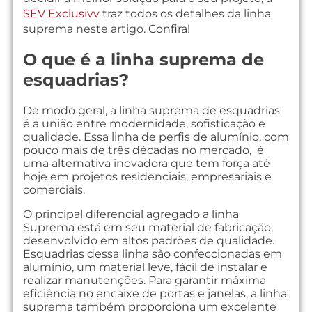
SEV Exclusivv
traz todos os detalhes da linha
suprema neste artigo. Confira!
O que é a linha suprema de
esquadrias?
De modo geral, a linha suprema de esquadrias
é a união entre modernidade, sofisticação e
qualidade. Essa linha de perfis de alumínio, com
pouco mais de três décadas no mercado, é
uma alternativa inovadora que tem força até
hoje em projetos residenciais, empresariais e
comerciais.
O principal diferencial agregado a linha
Suprema está em seu material de fabricação,
desenvolvido em altos padrões de qualidade.
Esquadrias dessa linha são confeccionadas em
alumínio, um material leve, fácil de instalar e
realizar manutenções. Para garantir máxima
eficiência no encaixe de portas e janelas, a linha
suprema também proporciona um excelente