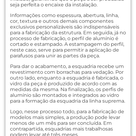
seja perfeita o encaixe da instalação.
Informações como espessura, abertura, linha,
cor, textura e outros demais componentes
exclusivos personalizáveis são indispensáveis
para a fabricação da estrutura. Em seguida, já no
processo de fabricação, o perfil de alumínio é
cortado e estampado. A estampagem do perfil,
neste caso, serve para permitir a aplicação de
parafusos para unir as partes da peça.
Para dar o acabamento, a esquadria recebe um
revestimento com borrachas para vedação. Por
outro lado, enquanto a esquadria é fabricada, o
vidro da peça é produzido de acordo com as
medidas da mesma. Na finalização, os perfis de
alumínio são montados e integrados ao vidro
para a formação da esquadria da linha suprema.
Logo, nesse processo todo, para a fabricação de
modelos mais simples, a produção pode levar
menos de um mês para ser concluída. Em
contrapartida, esquadrias mais trabalhosas
podem levar até três meses.