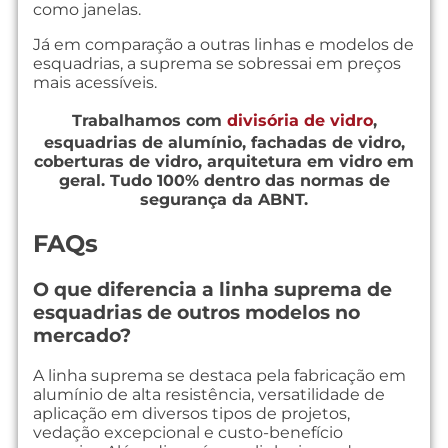
como janelas.
Já em comparação a outras linhas e modelos de
esquadrias, a suprema se sobressai em preços
mais acessíveis.
Trabalhamos com
divisória de vidro
,
esquadrias de alumínio, fachadas de vidro,
coberturas de vidro, arquitetura em vidro em
geral. Tudo 100% dentro das normas de
segurança da ABNT.
FAQs
O que diferencia a linha suprema de
esquadrias de outros modelos no
mercado?
A linha suprema se destaca pela fabricação em
alumínio de alta resistência, versatilidade de
aplicação em diversos tipos de projetos,
vedação excepcional e custo-benefício