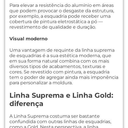
Para elevar a resistência do alumínio em áreas
que podem provocar o desgaste da estrutura,
por exemplo, a esquadria pode receber uma
cobertura de pintura eletrostática a pó —
revestimento de qualidade e duração.
Visual moderno
Uma vantagem de requinte da linha suprema
de esquadrias é a sua estética moderna, que
em sua forma natural combina com os mais
diversos tipos de acabamentos, texturas e
cores. Se revestido com pintura, a esquadria
tem o poder de agregar ainda mais imponência
para personalizar a moldura.
Linha Suprema e Linha Gold:
diferença
A Linha Suprema costuma ser bastante
confundida com outras linhas de esquadrias,
como a Gold. Nesta perspectiva, a linha