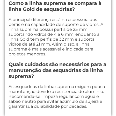
Como a linha suprema se compara à
linha Gold de esquadrias?
A principal diferença está na espessura dos
perfis e na capacidade de suporte de vidros. A
linha suprema possui perfis de 25 mm,
suportando vidros de 4 a 6 mm, enquanto a
linha Gold tem perfis de 32 mm e suporta
vidros de até 21 mm. Além disso, a linha
suprema é mais acessível e indicada para
projetos menores.
Quais cuidados são necessários para a
manutenção das esquadrias da linha
suprema?
As esquadrias da linha suprema exigem pouca
manutenção devido à resistência do alumínio.
Recomenda-se limpeza regular com água e
sabão neutro para evitar acúmulo de sujeira e
garantir sua durabilidade por décadas.