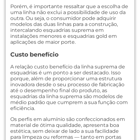
Porém, é importante ressaltar que a escolha de
uma linha não exclui a possibilidade de uso da
outra. Ou seja, o consumidor pode adquirir
modelos das duas linhas para a construção,
intercalando esquadrias suprema em
instalações menores e esquadrias gold em
aplicações de maior porte.
Custo benefício
A relação custo benefício da linha suprema de
esquadrias é um ponto a ser destacado. Isso
porque, além de proporcionar uma estrutura
inovadora desde o seu processo de fabricação
até o desempenho final do produto, as
esquadrias da linha suprema são modelos de
médio padrão que cumprem a sua função com
eficiência.
Os perfis em alumínio são confeccionados em
material de ótima qualidade, apresenta boa
estética, sem deixar de lado a sua facilidade
para limpeza ou reformas — tanto em portas