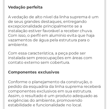
Vedação perfeita
A vedação de alto nível da linha suprema é um
de seus grandes destaques, entregando
excepcionalidade principalmente se a
instalação estiver favorável a receber chuva.
Com isso, o perfil em alumínio evita que haja
vazamentos de água pela estrutura para o
ambiente.
Com essa característica, a peça pode ser
instalada sem preocupações em áreas com
contato externo sem cobertura.
Componentes exclusivos
Conforme o planejamento da construção, o
pedido da esquadria da linha suprema receberá
componentes exclusivos em sua estrutura.
Assim, o resultado é um produto adequado as
exigências do ambiente, promovendo
estabilidade e funcionalidade no local.