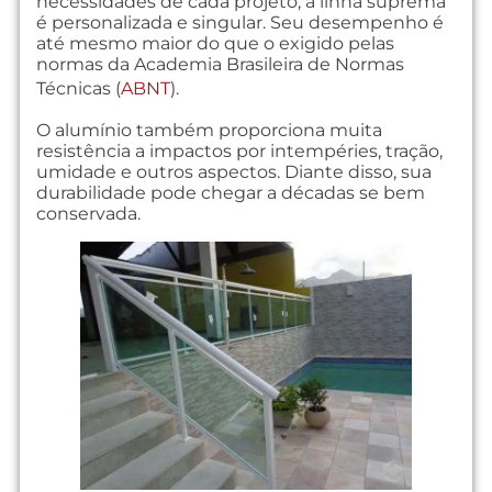
necessidades de cada projeto, a linha suprema
é personalizada e singular. Seu desempenho é
até mesmo maior do que o exigido pelas
normas da Academia Brasileira de Normas
Técnicas (
ABNT
).
O alumínio também proporciona muita
resistência a impactos por intempéries, tração,
umidade e outros aspectos. Diante disso, sua
durabilidade pode chegar a décadas se bem
conservada.