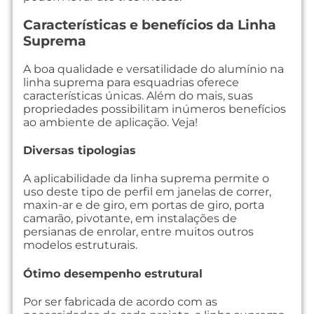
Características e benefícios da Linha
Suprema
A boa qualidade e versatilidade do alumínio na
linha suprema para esquadrias oferece
características únicas. Além do mais, suas
propriedades possibilitam inúmeros benefícios
ao ambiente de aplicação. Veja!
Diversas tipologias
A aplicabilidade da linha suprema permite o
uso deste tipo de perfil em janelas de correr,
maxin-ar e de giro, em portas de giro, porta
camarão, pivotante, em instalações de
persianas de enrolar, entre muitos outros
modelos estruturais.
Ótimo desempenho estrutural
Por ser fabricada de acordo com as