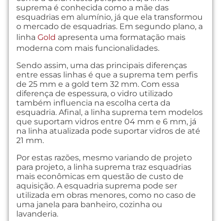
suprema é conhecida como a mãe das
esquadrias em alumínio, já que ela transformou
o mercado de esquadrias. Em segundo plano, a
linha
Gold
apresenta uma formatação mais
moderna com mais funcionalidades.
Sendo assim, uma das principais diferenças
entre essas linhas é que a suprema tem perfis
de 25 mm e a gold tem 32 mm. Com essa
diferença de espessura, o vidro utilizado
também influencia na escolha certa da
esquadria. Afinal, a linha suprema tem modelos
que suportam vidros entre 04 mm e 6 mm, já
na linha atualizada pode suportar vidros de até
21 mm.
Por estas razões, mesmo variando de projeto
para projeto, a linha suprema traz esquadrias
mais econômicas em questão de custo de
aquisição. A esquadria suprema pode ser
utilizada em obras menores, como no caso de
uma janela para banheiro, cozinha ou
lavanderia.