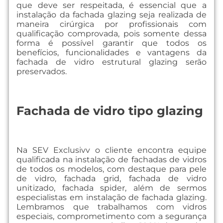
que deve ser respeitada, é essencial que a
instalação da fachada glazing seja realizada de
maneira cirúrgica por profissionais com
qualificação comprovada, pois somente dessa
forma é possível garantir que todos os
benefícios, funcionalidades e vantagens da
fachada de vidro estrutural glazing serão
preservados.
Fachada de vidro tipo glazing
Na SEV Exclusivv o cliente encontra equipe
qualificada na instalação de fachadas de vidros
de todos os modelos, com destaque para pele
de vidro, fachada grid, fachada de vidro
unitizado, fachada spider, além de sermos
especialistas em instalação de fachada glazing.
Lembramos que trabalhamos com vidros
especiais, comprometimento com a segurança