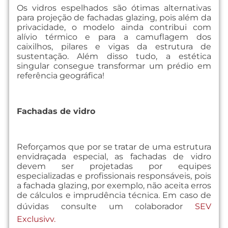
Os vidros espelhados são ótimas alternativas
para projeção de fachadas glazing, pois além da
privacidade, o modelo ainda contribui com
alívio térmico e para a camuflagem dos
caixilhos, pilares e vigas da estrutura de
sustentação. Além disso tudo, a estética
singular consegue transformar um prédio em
referência geográfica!
Fachadas de vidro
Reforçamos que por se tratar de uma estrutura
envidraçada especial, as fachadas de vidro
devem ser projetadas por equipes
especializadas e profissionais responsáveis, pois
a fachada glazing, por exemplo, não aceita erros
de cálculos e imprudência técnica. Em caso de
dúvidas consulte um colaborador
SEV
Exclusivv.