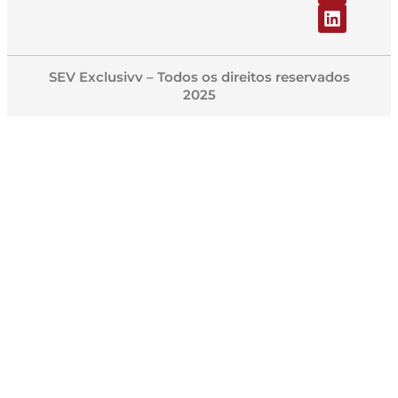
SEV Exclusivv – Todos os direitos reservados
2025