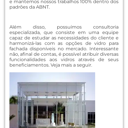
e mantemos nossos trabalhos 100% dentro dos
padrões da ABNT.
Além disso, possuímos consultoria
especializada, que consiste em uma equipe
capaz de estudar as necessidades do cliente e
harmonizá-las com as opções de vidro para
fachada disponíveis no mercado. Interessante
não, afinal de contas, é possível atribuir diversas
funcionalidades aos vidros através de seus
beneficiamentos. Veja mais a seguir.