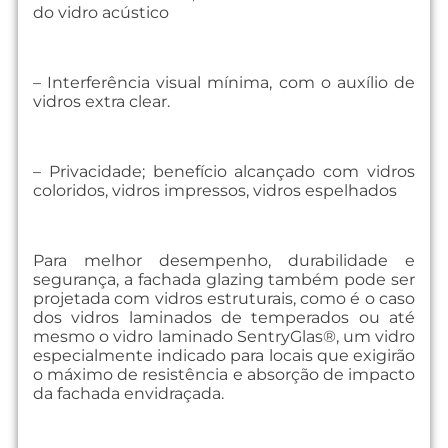
do vidro acústico
– Interferência visual mínima, com o auxílio de
vidros extra clear.
– Privacidade; benefício alcançado com vidros
coloridos, vidros impressos, vidros espelhados
Para melhor desempenho, durabilidade e
segurança, a fachada glazing também pode ser
projetada com vidros estruturais, como é o caso
dos vidros laminados de temperados ou até
mesmo o vidro laminado SentryGlas®, um vidro
especialmente indicado para locais que exigirão
o máximo de resistência e absorção de impacto
da fachada envidraçada.