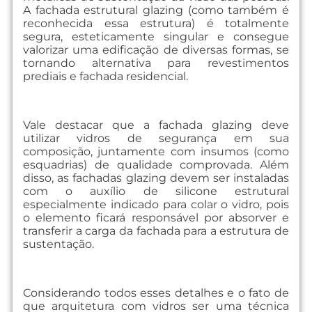
A fachada estrutural glazing (como também é
reconhecida essa estrutura) é totalmente
segura, esteticamente singular e consegue
valorizar uma edificação de diversas formas, se
tornando alternativa para revestimentos
prediais e fachada residencial.
Vale destacar que a fachada glazing deve
utilizar vidros de segurança em sua
composição, juntamente com insumos (como
esquadrias) de qualidade comprovada. Além
disso, as fachadas glazing devem ser instaladas
com o auxílio de silicone estrutural
especialmente indicado para colar o vidro, pois
o elemento ficará responsável por absorver e
transferir a carga da fachada para a estrutura de
sustentação.
Considerando todos esses detalhes e o fato de
que arquitetura com vidros ser uma técnica