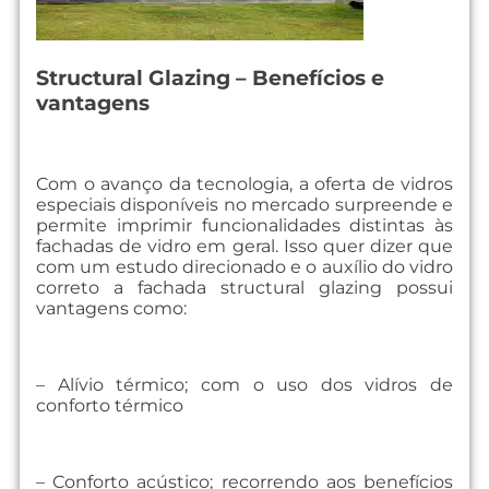
Structural Glazing – Benefícios e
vantagens
Com o avanço da tecnologia, a oferta de vidros
especiais disponíveis no mercado surpreende e
permite imprimir funcionalidades distintas às
fachadas de vidro em geral. Isso quer dizer que
com um estudo direcionado e o auxílio do vidro
correto a fachada structural glazing possui
vantagens como:
– Alívio térmico; com o uso dos vidros de
conforto térmico
– Conforto acústico; recorrendo aos benefícios