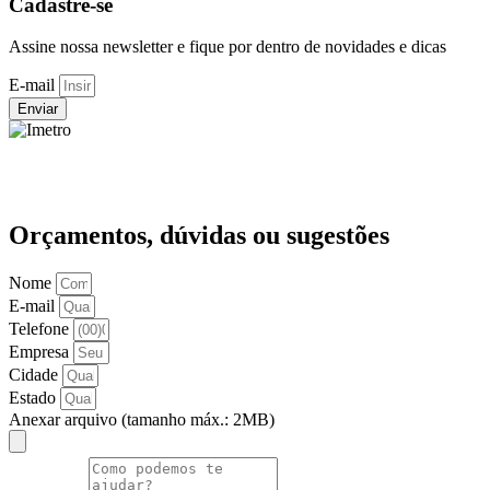
Cadastre-se
Assine nossa newsletter e fique por dentro de novidades e dicas
E-mail
Enviar
Orçamentos, dúvidas ou sugestões
Nome
E-mail
Telefone
Empresa
Cidade
Estado
Anexar arquivo (tamanho máx.: 2MB)