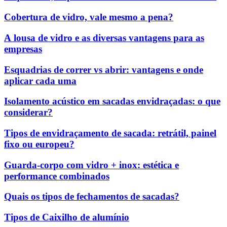
Cobertura de vidro, vale mesmo a pena?
A lousa de vidro e as diversas vantagens para as
empresas
Esquadrias de correr vs abrir: vantagens e onde
aplicar cada uma
Isolamento acústico em sacadas envidraçadas: o que
considerar?
Tipos de envidraçamento de sacada: retrátil, painel
fixo ou europeu?
Guarda-corpo com vidro + inox: estética e
performance combinados
Quais os tipos de fechamentos de sacadas?
Tipos de Caixilho de alumínio