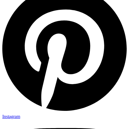
Instagram