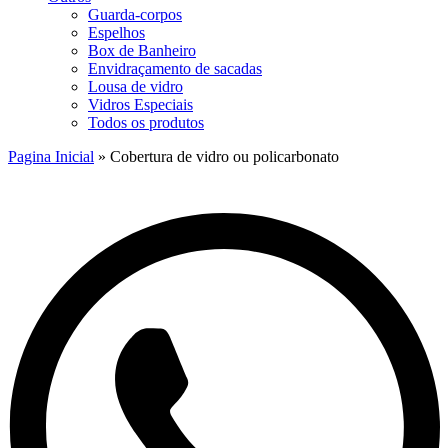
Guarda-corpos
Espelhos
Box de Banheiro
Envidraçamento de sacadas
Lousa de vidro
Vidros Especiais
Todos os produtos
Pagina Inicial
»
Cobertura de vidro ou policarbonato