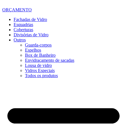
ORÇAMENTO
Fachadas de Vidro
Esquadrias
Coberturas
Divisórias de Vidro
Outros
Guarda-corpos
Espelhos
Box de Banheiro
Envidraçamento de sacadas
Lousa de vidro
Vidros Especiais
Todos os produtos