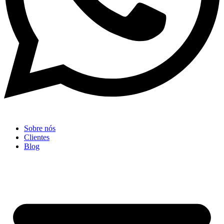
Sobre nós
Clientes
Blog