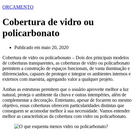
ORÇAMENTO
Cobertura de vidro ou
policarbonato
Publicado em
maio 20, 2020
Cobertura de vidro ou policarbonato – Dois dos principais modelos
de coberturas transparentes, as coberturas de vidro ou policarbonato
permitem a construção de espaços funcionais, de vasta iluminação e
diferenciados, capazes de proteger e integrar os ambientes internos e
externos com maestria, agregando valor a qualquer projeto.
Ambas as estruturas permitem que o usuário aproveite melhor a luz
natural, proteja o ambiente da chuva e outras intempéries, além de
complementar a decoração. Entretanto, apesar de focarem no mesmo
objetivo, essas coberturas oferecem particularidades distintas que
conseguem se acomodar melhor à sua necessidade. Vamos entender
melhor as características da cobertura com vidro ou policarbonato.