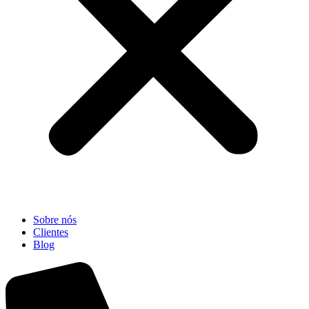
Sobre nós
Clientes
Blog