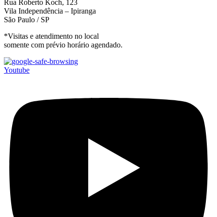
Rua Roberto Koch, 123
Vila Independência – Ipiranga
São Paulo / SP
*Visitas e atendimento no local
somente com prévio horário agendado.
Youtube