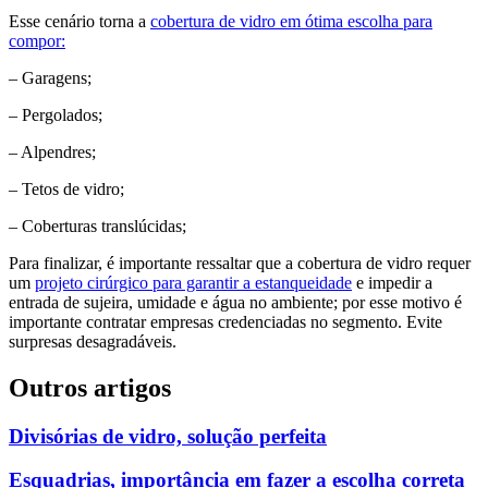
Esse cenário torna a
cobertura de vidro em ótima escolha para
compor:
– Garagens;
– Pergolados;
– Alpendres;
– Tetos de vidro;
– Coberturas translúcidas;
Para finalizar, é importante ressaltar que a cobertura de vidro requer
um
projeto cirúrgico para garantir a estanqueidade
e impedir a
entrada de sujeira, umidade e água no ambiente; por esse motivo é
importante contratar empresas credenciadas no segmento. Evite
surpresas desagradáveis.
Outros artigos
Divisórias de vidro, solução perfeita
Esquadrias, importância em fazer a escolha correta