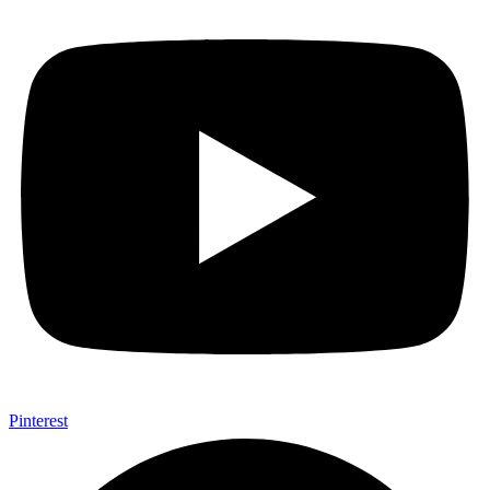
Pinterest