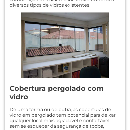
diversos tipos de vidros existentes.
Cobertura pergolado com
vidro
De uma forma ou de outra, as coberturas de
vidro em pergolado tem potencial para deixar
qualquer local mais agradável e confortável –
sem se esquecer da segurança de todos,