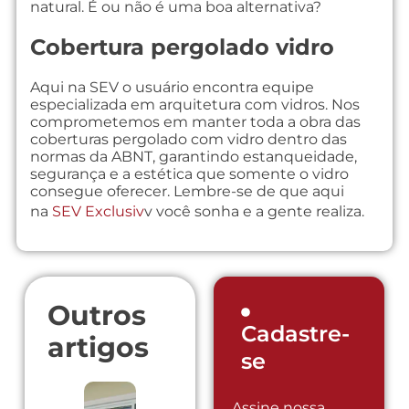
natural. É ou não é uma boa alternativa?
Cobertura pergolado vidro
Aqui na SEV o usuário encontra equipe
especializada em arquitetura com vidros. Nos
comprometemos em manter toda a obra das
coberturas pergolado com vidro dentro das
normas da ABNT, garantindo estanqueidade,
segurança e a estética que somente o vidro
consegue oferecer. Lembre-se de que aqui
na
SEV Exclusiv
v você sonha e a gente realiza.
Outros
Cadastre-
artigos
se
Assine nossa