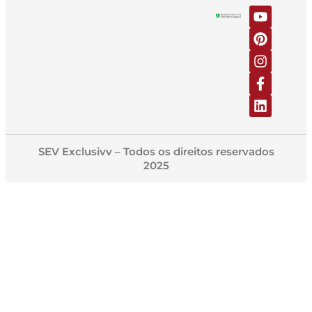
SEV Exclusivv – Todos os direitos reservados
2025