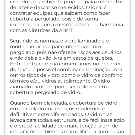
criando um ambiente propício para momentos
de lazer e descanso merecidos. O ideal é
contratar equipes que saibam como fazer
cobertura pergolado, pois é de suma
importância que a mesma esteja em harmonia
com as diretrizes da ABNT.
Segundo as normas, o vidro laminado é o
modelo indicado para coberturas com
pergolado, pois não oferece riscos aos usuários
e não deixa o vão livre em casos de quebra.
Entretanto, como já comentamos no decorrer
do texto, é possível combinar a laminação com
outros tipos de vidro, como o vidro de conforto
térmico e/ou vidros autolimpante. O vidro
aramado também pode ser utilizado em
cobertura pergolado de vidro.
Quando bem planejada, a cobertura de vidro
em pergolado cria espaços modernos e
definitivamente diferenciados. O vidro traz
leveza para toda a estrutura, é de fácil instalação
e oferece facilidade de manutenção, além de
integrar os ambientes e amplificar a iluminação