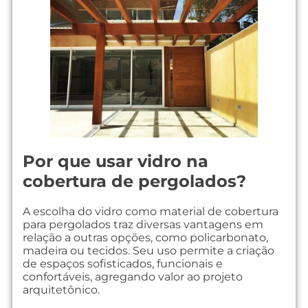
Por que usar vidro na
cobertura de pergolados?
A escolha do vidro como material de cobertura
para pergolados traz diversas vantagens em
relação a outras opções, como policarbonato,
madeira ou tecidos. Seu uso permite a criação
de espaços sofisticados, funcionais e
confortáveis, agregando valor ao projeto
arquitetônico.