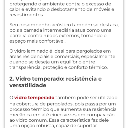
protegendo o ambiente contra o excesso de
calor e evitando o desbotamento de móveis e
revestimentos.
Seu desempenho acústico também se destaca,
pois a camada intermediária atua como uma
barreira contra ruídos externos, tornando o
espaço mais confortável.
O vidro laminado é ideal para pergolados em
áreas residenciais e comerciais, especialmente
quando se deseja um equilíbrio entre
transparência, proteção e conforto térmico.
2. Vidro temperado: resistência e
versatilidade
O
vidro temperado
também pode ser utilizado
na cobertura de pergolados, pois passa por um
processo térmico que aumenta sua resistência
mecânica em até cinco vezes em comparação
ao vidro comum. Essa característica faz dele
uma opção robusta, capaz de suportar