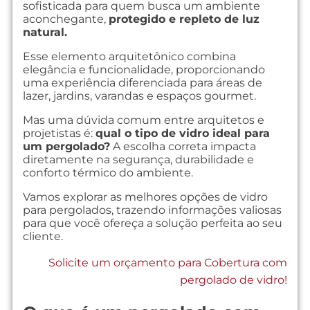
sofisticada para quem busca um ambiente
aconchegante,
protegido e repleto de luz
natural.
Esse elemento arquitetônico combina
elegância e funcionalidade, proporcionando
uma experiência diferenciada para áreas de
lazer, jardins, varandas e espaços gourmet.
Mas uma dúvida comum entre arquitetos e
projetistas é:
qual o tipo de vidro ideal para
um pergolado?
A escolha correta impacta
diretamente na segurança, durabilidade e
conforto térmico do ambiente.
Vamos explorar as melhores opções de vidro
para pergolados, trazendo informações valiosas
para que você ofereça a solução perfeita ao seu
cliente.
Solicite um orçamento para Cobertura com
pergolado de vidro!