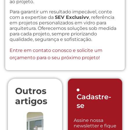
ao projeto.
Para garantir um resultado impecável, conte
com a expertise da
SEV Exclusivv
, referência
em projetos personalizados em vidro para
arquitetura. Oferecemos soluções sob medida
para cada projeto, sempre priorizando
qualidade, segurança e sofisticação.
Entre em contato conosco e solicite um
orçamento para o seu próximo projeto!
Outros
Cadastre-
artigos
se
Assine nossa
newsletter e fique