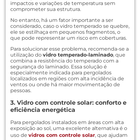
impactos e variações de temperatura sem
comprometer sua estrutura.
No entanto, há um fator importante a ser
considerado, caso o vidro temperado se quebre,
ele se estilhaça em pequenos fragmentos, o
que pode representar um risco em coberturas.
Para solucionar esse problema, recomenda-se a
utilização do
vidro temperado-laminado
, que
combina a resistência do temperado com a
segurança do laminado. Essa solução é
especialmente indicada para pergolados
localizados em regiões com alta incidência de
ventos ou onde há maior movimentação de
pessoas.
3. Vidro com controle solar: conforto e
eficiência energética
Para pergolados instalados em áreas com alta
exposição ao sol, uma excelente alternativa é o
uso de
vidros com controle solar
, que ajudam