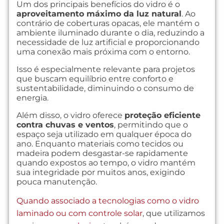
Um dos principais benefícios do vidro é o
aproveitamento máximo da luz natural
. Ao
contrário de coberturas opacas, ele mantém o
ambiente iluminado durante o dia, reduzindo a
necessidade de luz artificial e proporcionando
uma conexão mais próxima com o entorno.
Isso é especialmente relevante para projetos
que buscam equilíbrio entre conforto e
sustentabilidade, diminuindo o consumo de
energia.
Além disso, o vidro oferece
proteção eficiente
contra chuvas e ventos
, permitindo que o
espaço seja utilizado em qualquer época do
ano. Enquanto materiais como tecidos ou
madeira podem desgastar-se rapidamente
quando expostos ao tempo, o vidro mantém
sua integridade por muitos anos, exigindo
pouca manutenção.
Quando associado a tecnologias como o vidro
laminado ou com controle solar
, que utilizamos