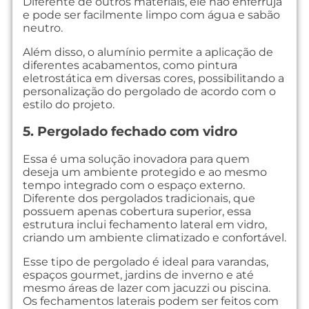
Diferente de outros materiais, ele não enferruja
e pode ser facilmente limpo com água e sabão
neutro.
Além disso, o alumínio permite a aplicação de
diferentes acabamentos, como pintura
eletrostática em diversas cores, possibilitando a
personalização do pergolado de acordo com o
estilo do projeto.
5. Pergolado fechado com vidro
Essa é uma solução inovadora para quem
deseja um ambiente protegido e ao mesmo
tempo integrado com o espaço externo.
Diferente dos pergolados tradicionais, que
possuem apenas cobertura superior, essa
estrutura inclui fechamento lateral em vidro,
criando um ambiente climatizado e confortável.
Esse tipo de pergolado é ideal para varandas,
espaços gourmet, jardins de inverno e até
mesmo áreas de lazer com jacuzzi ou piscina.
Os fechamentos laterais podem ser feitos com