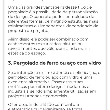
Uma das grandes vantagens desse tipo de
pergolado é a possibilidade de personalização
do design. O concreto pode ser moldado de
diferentes formas, permitindo estruturas mais
minimalistas ou imponentes, dependendo da
proposta do projeto.
Além disso, ele pode ser combinado com
acabamentos texturizados, pintura ou
revestimentos que valorizam ainda mais a
estética do espaço.
3. Pergolado de ferro ou aço com vidro
Se a intenção é unir resistência e sofisticação, o
pergolado de ferro ou aço com vidro é uma
excelente alternativa. Essas estruturas
metálicas permitem designs modernos e
industriais, sendo amplamente utilizadas em
projetos urbanos e comerciais.
O ferro, quando tratado com pintura
eletrostática ou galvanização, se torna