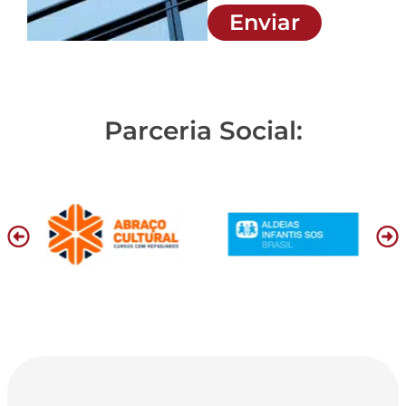
Enviar
Parceria Social: