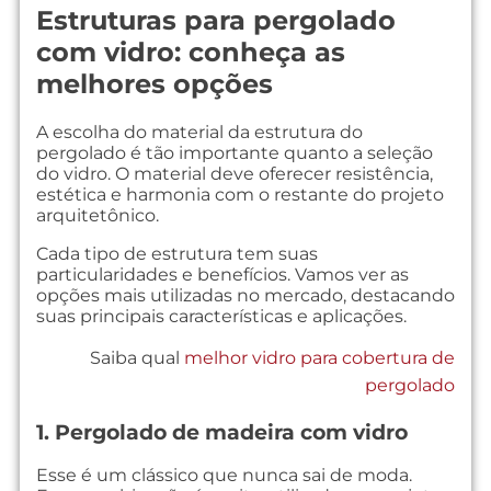
Estruturas para pergolado
com vidro: conheça as
melhores opções
A escolha do material da estrutura do
pergolado é tão importante quanto a seleção
do vidro. O material deve oferecer resistência,
estética e harmonia com o restante do projeto
arquitetônico.
Cada tipo de estrutura tem suas
particularidades e benefícios. Vamos ver as
opções mais utilizadas no mercado, destacando
suas principais características e aplicações.
Saiba qual
melhor vidro para cobertura de
pergolado
1. Pergolado de madeira com vidro
Esse é um clássico que nunca sai de moda.