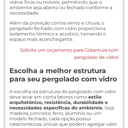
vidros fixos ou móveis, permitindo que o
ambiente seja aberto ou fechado conforme a
necessidade.
Além da proteção contra vento e chuva, o
pergolado fechado com vidro proporciona
isolamento térmico e acústico, tornando o
espaço mais aconchegante.
Solicite um orçamento para Cobertura com
pergolado de vidro!
Escolha a melhor estrutura
para seu pergolado com vidro
A escolha da estrutura do pergolado com vidro
deve levar em conta fatores como
estilo
arquitetônico, resistência, durabilidade e
necessidades específicas do ambiente.
Seja
madeira, concreto, ferro, alumínio ou um
modelo fechado, cada opção possui
características únicas que podem agregar valor