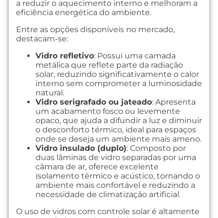
a reduzir o aquecimento interno e melhoram a
eficiência energética do ambiente.
Entre as opções disponíveis no mercado,
destacam-se:
Vidro refletivo
: Possui uma camada
metálica que reflete parte da radiação
solar, reduzindo significativamente o calor
interno sem comprometer a luminosidade
natural.
Vidro serigrafado ou jateado
: Apresenta
um acabamento fosco ou levemente
opaco, que ajuda a difundir a luz e diminuir
o desconforto térmico, ideal para espaços
onde se deseja um ambiente mais ameno.
Vidro insulado (duplo)
: Composto por
duas lâminas de vidro separadas por uma
câmara de ar, oferece excelente
isolamento térmico e acústico, tornando o
ambiente mais confortável e reduzindo a
necessidade de climatização artificial.
O uso de vidros com controle solar é altamente