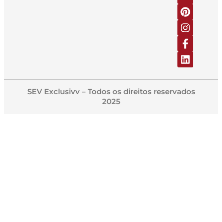
SEV Exclusivv – Todos os direitos reservados
2025