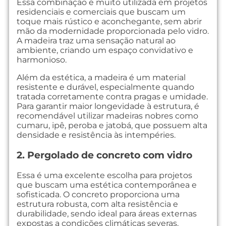
Essa combinação é muito utilizada em projetos
residenciais e comerciais que buscam um
toque mais rústico e aconchegante, sem abrir
mão da modernidade proporcionada pelo vidro.
A madeira traz uma sensação natural ao
ambiente, criando um espaço convidativo e
harmonioso.
Além da estética, a madeira é um material
resistente e durável, especialmente quando
tratada corretamente contra pragas e umidade.
Para garantir maior longevidade à estrutura, é
recomendável utilizar madeiras nobres como
cumaru, ipê, peroba e jatobá, que possuem alta
densidade e resistência às intempéries.
2. Pergolado de concreto com vidro
Essa é uma excelente escolha para projetos
que buscam uma estética contemporânea e
sofisticada. O concreto proporciona uma
estrutura robusta, com alta resistência e
durabilidade, sendo ideal para áreas externas
expostas a condições climáticas severas.