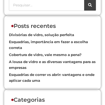
Posts recentes
Divisórias de vidro, solução perfeita
Esquadrias, importância em fazer a escolha
correta
Cobertura de vidro, vale mesmo a pena?
A lousa de vidro e as diversas vantagens para as
empresas
Esquadrias de correr vs abrir: vantagens e onde
aplicar cada uma
Categorias