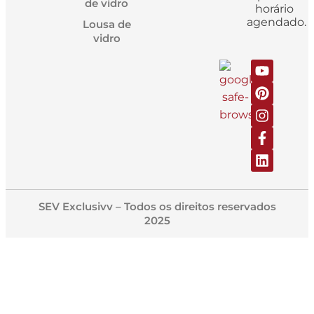
de vidro
horário
agendado.
Lousa de
vidro
SEV Exclusivv – Todos os direitos reservados
2025