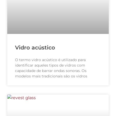
Vidro acústico
O termo vidro acústico é utilizado para
identificar aqueles tipos de vidros com
capacidade de barrar ondas sonoras. Os
modelos mais tradicionais são os vidros