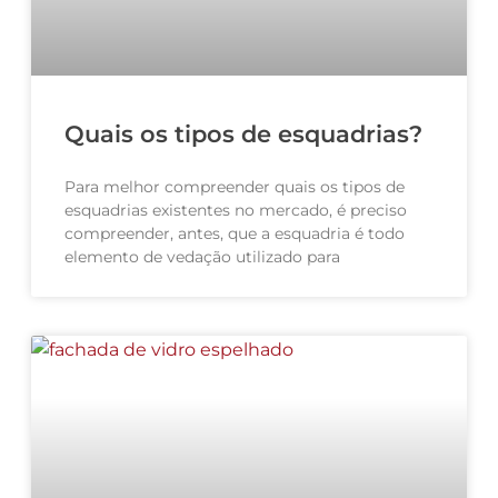
Quais os tipos de esquadrias?
Para melhor compreender quais os tipos de
esquadrias existentes no mercado, é preciso
compreender, antes, que a esquadria é todo
elemento de vedação utilizado para