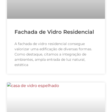
Fachada de Vidro Residencial
A fachada de vidro residencial consegue
valorizar uma edificação de diversas formas.
Como destaque, citamos a integração de
ambientes, ampla entrada de luz natural,
estética