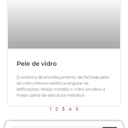
Pele de vidro
O sistema de envidraçamento de fachada pele
de vidro oferece estética singular às
edificações. Nesse modelo o vidro encobre a
maior parte da estrutura metálica
1
2
3
4
5