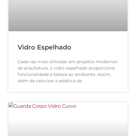
Vidro Espelhado
Cada vez mais utilizado em projetos modernos
de arquitetura, o vidro espelhado proporciona
funcionalidade e beleza ao ambiente. Assim,
além de valorizar a estética da