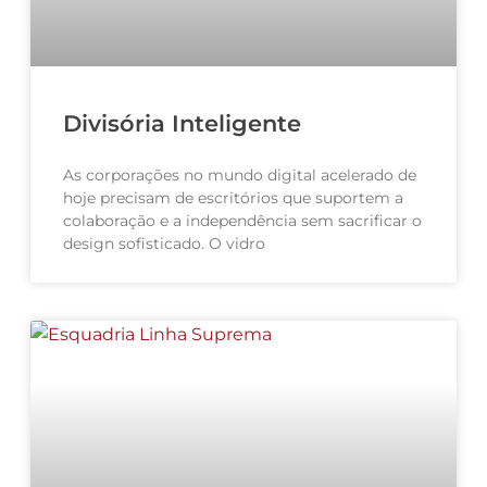
Divisória Inteligente
As corporações no mundo digital acelerado de
hoje precisam de escritórios que suportem a
colaboração e a independência sem sacrificar o
design sofisticado. O vidro