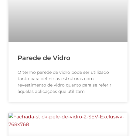
Parede de Vidro
O termo parede de vidro pode ser utilizado
tanto para definir as estruturas com
revestimento de vidro quanto para se referir
àquelas aplicações que utilizam