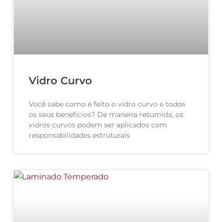
Vidro Curvo
Você sabe como é feito o vidro curvo e todos
os seus benefícios? De maneira resumida, os
vidros curvos podem ser aplicados com
responsabilidades estruturais