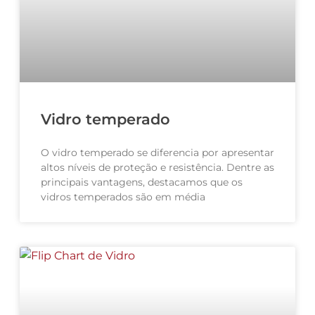
Vidro temperado
O vidro temperado se diferencia por apresentar
altos níveis de proteção e resistência. Dentre as
principais vantagens, destacamos que os
vidros temperados são em média