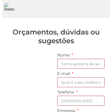
Orçamentos, dúvidas ou
sugestões
Nome
E-mail
Telefone
Empresa