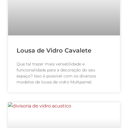
Lousa de Vidro Cavalete
Que tal trazer mais versatilidade e
funcionalidade para a decoração do seu
espaço? Isso é possível com os diversos
modelos de lousa de vidro Multpainel.