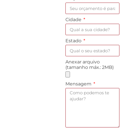
Cidade
Estado
Anexar arquivo
(tamanho máx.: 2MB)
Mensagem