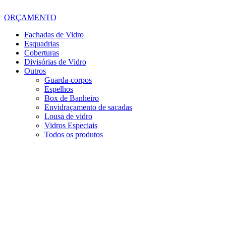
ORÇAMENTO
Fachadas de Vidro
Esquadrias
Coberturas
Divisórias de Vidro
Outros
Guarda-corpos
Espelhos
Box de Banheiro
Envidraçamento de sacadas
Lousa de vidro
Vidros Especiais
Todos os produtos