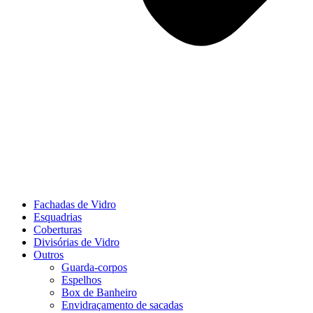
Fachadas de Vidro
Esquadrias
Coberturas
Divisórias de Vidro
Outros
Guarda-corpos
Espelhos
Box de Banheiro
Envidraçamento de sacadas