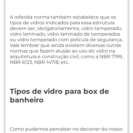
A referida norma também estabelece que os
tipos de vidros indicados para essa estrutura
devem ser, obrigatoriamente, vidro temperado,
vidro laminado, vidro laminado de temperados
ou vidro temperado com película de segurança.
Vale lembrar que ainda existem diversas outras
normas que fazem alusão ao uso do vidro na
arquitetura e construção civil, como a NBR 7199,
NBR 6123, NBR 14718, etc.
Tipos de vidro para box de
banheiro
Como pudemos perceber no decorrer do nosso