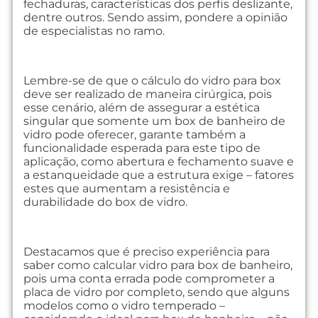
fechaduras, características dos perfis deslizante,
dentre outros. Sendo assim, pondere a opinião
de especialistas no ramo.
Lembre-se de que o cálculo do vidro para box
deve ser realizado de maneira cirúrgica, pois
esse cenário, além de assegurar a estética
singular que somente um box de banheiro de
vidro pode oferecer, garante também a
funcionalidade esperada para este tipo de
aplicação, como abertura e fechamento suave e
a estanqueidade que a estrutura exige – fatores
estes que aumentam a resistência e
durabilidade do box de vidro.
Destacamos que é preciso experiência para
saber como calcular vidro para box de banheiro,
pois uma conta errada pode comprometer a
placa de vidro por completo, sendo que alguns
modelos como o vidro temperado –