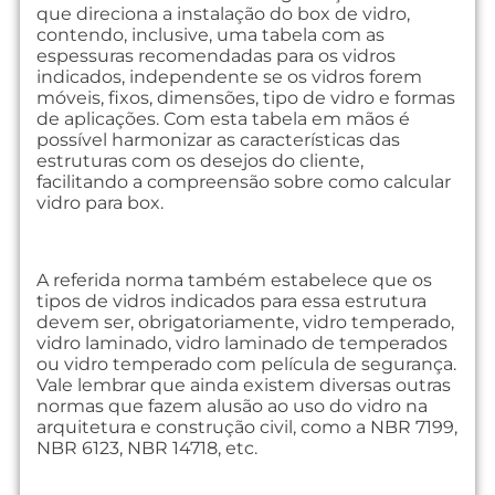
que direciona a instalação do box de vidro,
contendo, inclusive, uma tabela com as
espessuras recomendadas para os vidros
indicados, independente se os vidros forem
móveis, fixos, dimensões, tipo de vidro e formas
de aplicações. Com esta tabela em mãos é
possível harmonizar as características das
estruturas com os desejos do cliente,
facilitando a compreensão sobre como calcular
vidro para box.
A referida norma também estabelece que os
tipos de vidros indicados para essa estrutura
devem ser, obrigatoriamente, vidro temperado,
vidro laminado, vidro laminado de temperados
ou vidro temperado com película de segurança.
Vale lembrar que ainda existem diversas outras
normas que fazem alusão ao uso do vidro na
arquitetura e construção civil, como a NBR 7199,
NBR 6123, NBR 14718, etc.