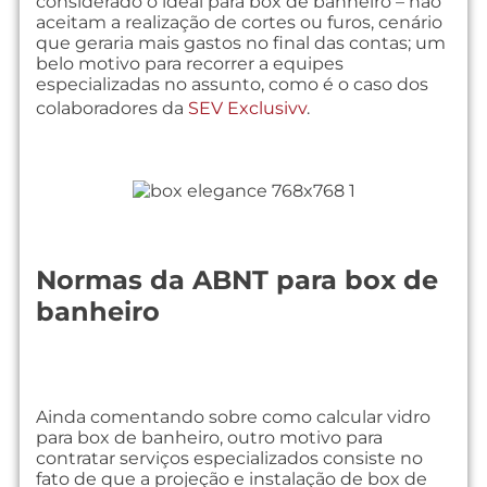
considerado o ideal para box de banheiro – não
aceitam a realização de cortes ou furos, cenário
que geraria mais gastos no final das contas; um
belo motivo para recorrer a equipes
especializadas no assunto, como é o caso dos
colaboradores da
SEV Exclusivv
.
Normas da ABNT para box de
banheiro
Ainda comentando sobre como calcular vidro
para box de banheiro, outro motivo para
contratar serviços especializados consiste no
fato de que a projeção e instalação de box de