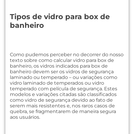
Tipos de vidro para box de
banheiro
Como pudemos perceber no decorrer do nosso
texto sobre como calcular vidro para box de
banheiro, os vidros indicados para box de
banheiro devem ser os vidros de segurança
laminado ou temperado – ou variações como
vidro laminado de temperados ou vidro
temperado com película de segurança. Estes
modelos e variações citadas são classificados
como vidro de segurança devido ao fato de
serem mais resistentes e, nos raros casos de
quebra, se fragmentarem de maneira segura
aos usuários.