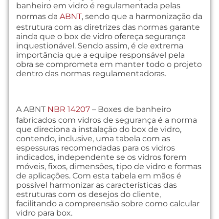
banheiro em vidro é regulamentada pelas
normas da
ABNT
, sendo que a harmonização da
estrutura com as diretrizes das normas garante
ainda que o box de vidro ofereça segurança
inquestionável. Sendo assim, é de extrema
importância que a equipe responsável pela
obra se comprometa em manter todo o projeto
dentro das normas regulamentadoras.
A ABNT
NBR 14207
– Boxes de banheiro
fabricados com vidros de segurança é a norma
que direciona a instalação do box de vidro,
contendo, inclusive, uma tabela com as
espessuras recomendadas para os vidros
indicados, independente se os vidros forem
móveis, fixos, dimensões, tipo de vidro e formas
de aplicações. Com esta tabela em mãos é
possível harmonizar as características das
estruturas com os desejos do cliente,
facilitando a compreensão sobre como calcular
vidro para box.