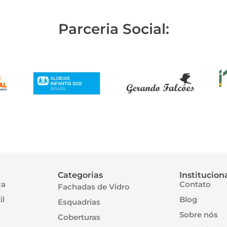
Parceria Social:
Categorias
Institucion
ca
Contato
Fachadas de Vidro
il
Blog
Esquadrias
Sobre nós
Coberturas