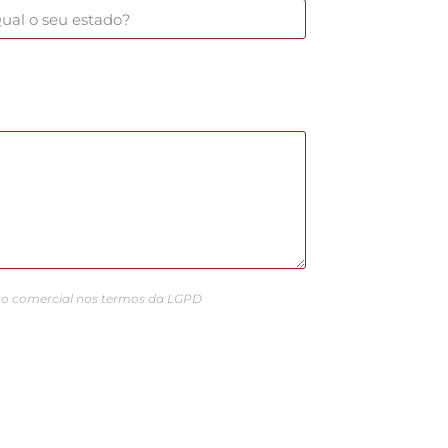
o comercial nos termos da LGPD